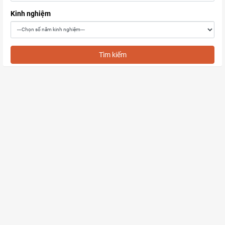
Kinh nghiệm