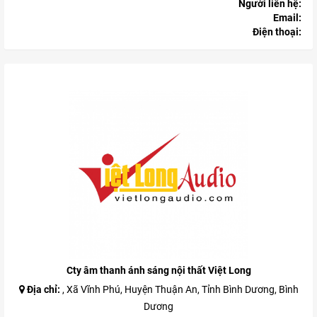
Người liên hệ:
Email:
Điện thoại:
Cty âm thanh ánh sáng nội thất Việt Long
Địa chỉ:
, Xã Vĩnh Phú, Huyện Thuận An, Tỉnh Bình Dương, Bình
Dương