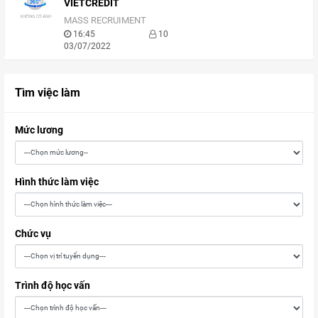
VIETCREDIT
MASS RECRUIMENT
16:45
10
03/07/2022
Tìm việc làm
Mức lương
Hình thức làm việc
Chức vụ
Trình độ học vấn