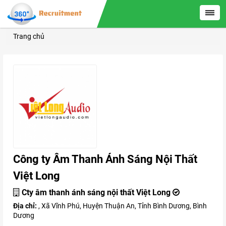
Trang chủ
Công ty Âm Thanh Ánh Sáng Nội Thất
Việt Long
Cty âm thanh ánh sáng nội thất Việt Long
Địa chỉ:
, Xã Vĩnh Phú, Huyện Thuận An, Tỉnh Bình Dương, Bình
Dương