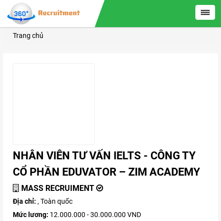
Trang chủ
NHÂN VIÊN TƯ VẤN IELTS - CÔNG TY
CỔ PHẦN EDUVATOR – ZIM ACADEMY
MASS RECRUIMENT
Địa chỉ:
, Toàn quốc
Mức lương:
12.000.000 - 30.000.000 VND