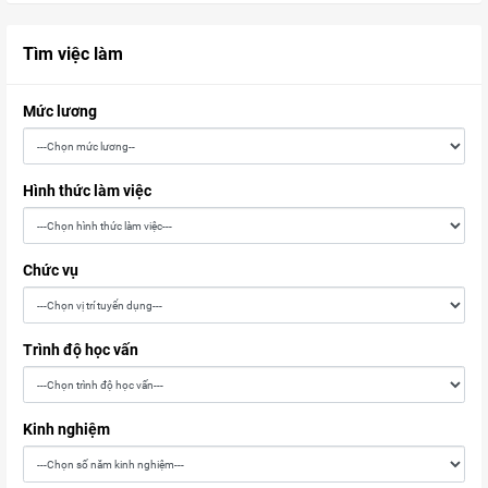
Tìm việc làm
Mức lương
Hình thức làm việc
Chức vụ
Trình độ học vấn
Kinh nghiệm