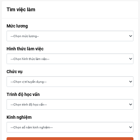
Tìm việc làm
Mức lương
Hình thức làm việc
Chức vụ
Trình độ học vấn
Kinh nghiệm