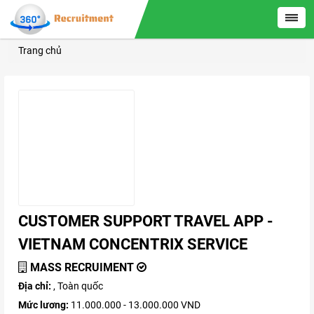
Trang chủ
CUSTOMER SUPPORT TRAVEL APP -
VIETNAM CONCENTRIX SERVICE
MASS RECRUIMENT
Địa chỉ:
, Toàn quốc
Mức lương:
11.000.000 - 13.000.000 VND