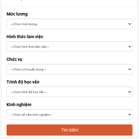
Mức lương
Hình thức làm việc
Chức vụ
Trình độ học vấn
Kinh nghiệm