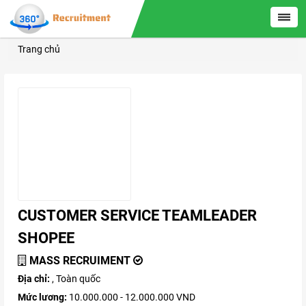
Trang chủ
CUSTOMER SERVICE TEAMLEADER
SHOPEE
MASS RECRUIMENT
Địa chỉ:
, Toàn quốc
Mức lương:
10.000.000 - 12.000.000 VND