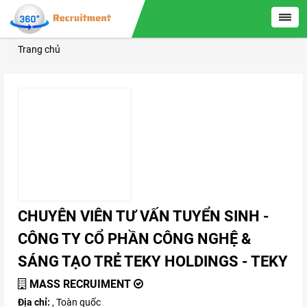
Trang chủ
CHUYÊN VIÊN TƯ VẤN TUYỂN SINH -
CÔNG TY CỔ PHẦN CÔNG NGHỆ &
SÁNG TẠO TRẺ TEKY HOLDINGS - TEKY
MASS RECRUIMENT
Địa chỉ:
, Toàn quốc