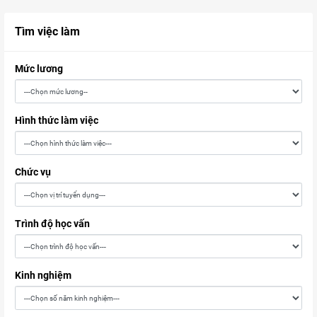
Tìm việc làm
Mức lương
Hình thức làm việc
Chức vụ
Trình độ học vấn
Kinh nghiệm