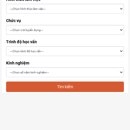
Chức vụ
Trình độ học vấn
Kinh nghiệm