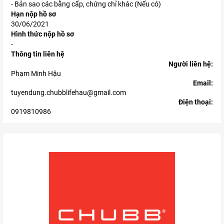
- Bản sao các bằng cấp, chứng chỉ khác (Nếu có)
Hạn nộp hồ sơ
30/06/2021
Hình thức nộp hồ sơ
-
Thông tin liên hệ
Người liên hệ:
Phạm Minh Hậu
Email:
tuyendung.chubblifehau@gmail.com
Điện thoại:
0919810986