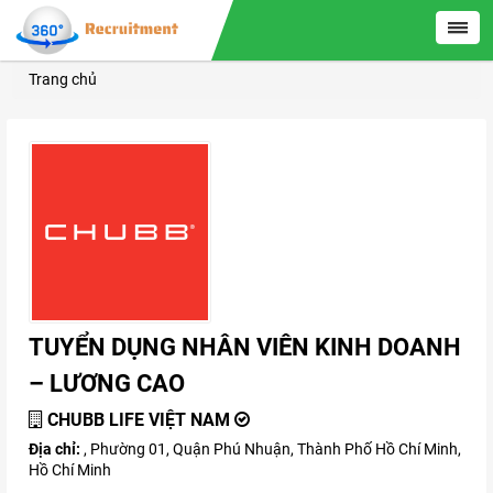
Trang chủ
TUYỂN DỤNG NHÂN VIÊN KINH DOANH
– LƯƠNG CAO
CHUBB LIFE VIỆT NAM
Địa chỉ:
, Phường 01, Quận Phú Nhuận, Thành Phố Hồ Chí Minh,
Hồ Chí Minh