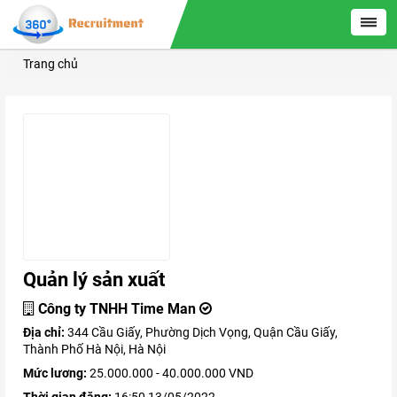
Trang chủ
Quản lý sản xuất
Công ty TNHH Time Man
Địa chỉ:
344 Cầu Giấy, Phường Dịch Vọng, Quận Cầu Giấy,
Thành Phố Hà Nội, Hà Nội
Mức lương:
25.000.000 - 40.000.000 VND