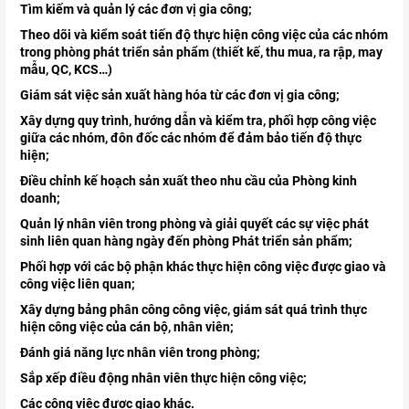
Tìm kiếm và quản lý các đơn vị gia công;
Theo dõi và kiểm soát tiến độ thực hiện công việc của các nhóm
trong phòng phát triển sản phẩm (thiết kế, thu mua, ra rập, may
mẫu, QC, KCS…)
Giám sát việc sản xuất hàng hóa từ các đơn vị gia công;
Xây dựng quy trình, hướng dẫn và kiểm tra, phối hợp công việc
giữa các nhóm, đôn đốc các nhóm để đảm bảo tiến độ thực
hiện;
Điều chỉnh kế hoạch sản xuất theo nhu cầu của Phòng kinh
doanh;
Quản lý nhân viên trong phòng và giải quyết các sự việc phát
sinh liên quan hàng ngày đến phòng Phát triển sản phẩm;
Phối hợp với các bộ phận khác thực hiện công việc được giao và
công việc liên quan;
Xây dựng bảng phân công công việc, giám sát quá trình thực
hiện công việc của cán bộ, nhân viên;
Đánh giá năng lực nhân viên trong phòng;
Sắp xếp điều động nhân viên thực hiện công việc;
Các công việc được giao khác.