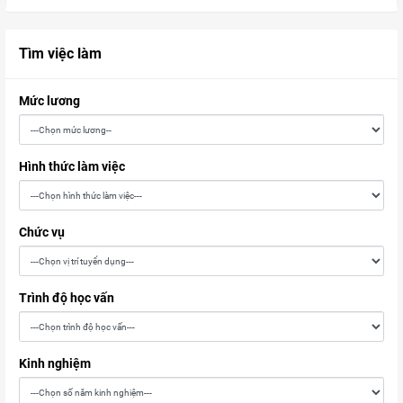
Tìm việc làm
Mức lương
Hình thức làm việc
Chức vụ
Trình độ học vấn
Kinh nghiệm