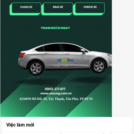
Việc làm mới