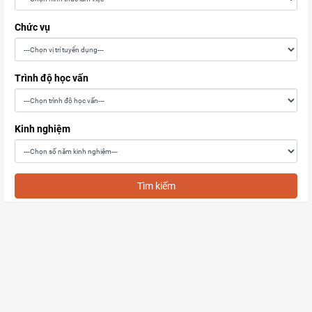
Chức vụ
Trình độ học vấn
Kinh nghiệm