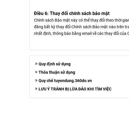
Điều 6: Thay đổi chính sách bảo mật
Chính sách Bảo mật này có thể thay đổi theo thời gi
đăng bất kỳ thay đổi Chính sách Bảo mật nào trên tr
nhất định, thông báo bằng email về các thay đổi của
Quy định sử dụng
Thỏa thuận sử dụng
Quy chế tuyendung.360do.vn
LƯU Ý TRÁNH BỊ LỪA ĐẢO KHI TÌM VIỆC