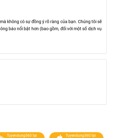
 mà không có sự đồng ý rõ ràng của bạn. Chúng tôi sẽ
ông báo nổi bật hơn (bao gồm, đối với một số dịch vụ
Tuyendung360 tại
Tuyendung360 tại