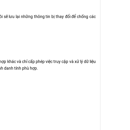
 sẽ lưu lại những thông tin bị thay đổi để chống các
p khác và chỉ cấp phép việc truy cập và xử lý dữ liệu
nh danh tính phù hợp.