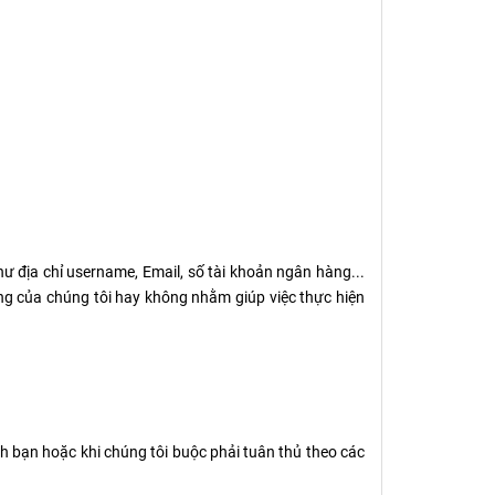
hư địa chỉ username, Email, số tài khoản ngân hàng...
ng của chúng tôi hay không nhằm giúp việc thực hiện
ính bạn hoặc khi chúng tôi buộc phải tuân thủ theo các