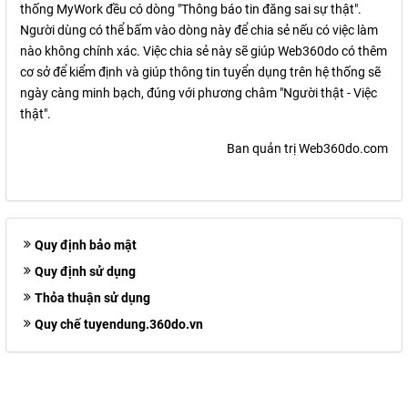
thống MyWork đều có dòng "Thông báo tin đăng sai sự thật".
Người dùng có thể bấm vào dòng này để chia sẻ nếu có việc làm
nào không chính xác. Việc chia sẻ này sẽ giúp Web360do có thêm
cơ sở để kiểm định và giúp thông tin tuyển dụng trên hệ thống sẽ
ngày càng minh bạch, đúng với phương châm "Người thật - Việc
thật".
Ban quản trị Web360do.com
Quy định bảo mật
Quy định sử dụng
Thỏa thuận sử dụng
Quy chế tuyendung.360do.vn