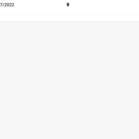
7/2022