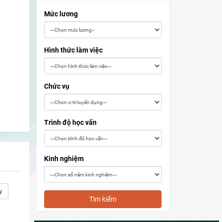
Mức lương
Hình thức làm việc
Chức vụ
Trình độ học vấn
Kinh nghiệm
y