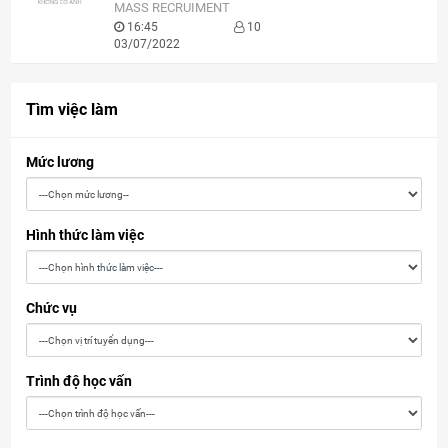
MASS RECRUIMENT
16:45
10
03/07/2022
Tìm việc làm
Mức lương
Hình thức làm việc
Chức vụ
Trình độ học vấn