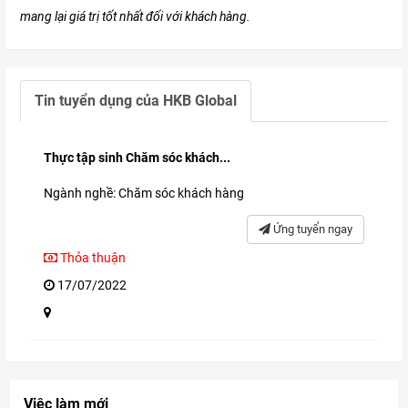
mang lại giá trị tốt nhất đối với khách hàng.
Tin tuyển dụng của
HKB Global
Thực tập sinh Chăm sóc khách...
Ngành nghề: Chăm sóc khách hàng
Ứng tuyển ngay
Thỏa thuận
17/07/2022
Việc làm mới