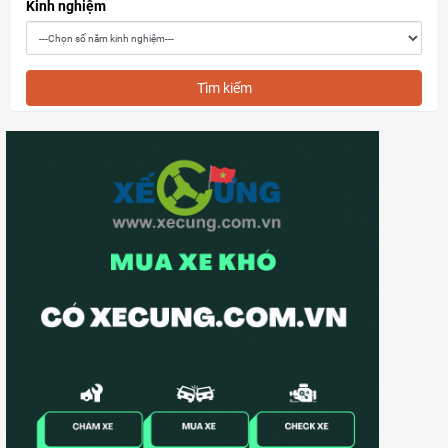
Kinh nghiệm