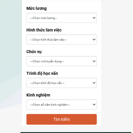
Mức lương
Hình thức làm việc
Chức vụ
Trình độ học vấn
Kinh nghiệm