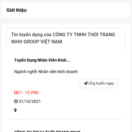
Giới thiệu
Tin tuyển dụng của
CÔNG TY TNHH THỜI TRANG
NIHO GROUP VIỆT NAM
Tuyển Dụng Nhân Viên Kinh...
Ngành nghề: Nhân viên kinh doanh
Ứng tuyển ngay
7 - 15 VND
31/10/2021