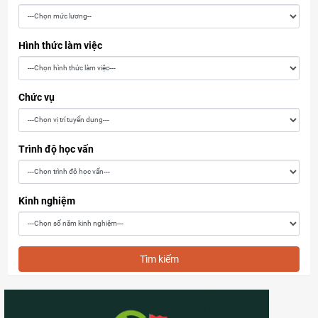
Hình thức làm việc
Chức vụ
Trình độ học vấn
Kinh nghiệm