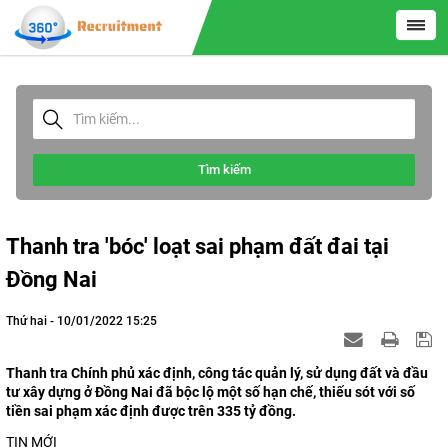
Tìm kiếm
Thanh tra 'bóc' loạt sai phạm đất đai tại
Đồng Nai
Thứ hai - 10/01/2022 15:25
Thanh tra Chính phủ xác định, công tác quản lý, sử dụng đất và đầu
tư xây dựng ở Đồng Nai đã bộc lộ một số hạn chế, thiếu sót với số
tiền sai phạm xác định được trên 335 tỷ đồng.
TIN MỚI