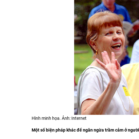
Hình minh họa. Ảnh: Internet
Một số biện pháp khác để ngăn ngừa trầm cảm ở người