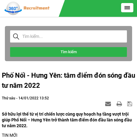
Tìm kiếm
Phố Nối - Hưng Yên: tâm điểm đón sóng đầu
tư năm 2022
Thứ sáu - 14/01/2022 13:52
Sở hữu lợi thế từ vị trí chiến lược cùng quy hoạch hạ tầng vượt trội
giúp Phố Nối – Hưng Yên trở thành tâm điểm đón đầu làn sóng đầu
tư năm 2022.
TIN MỚI