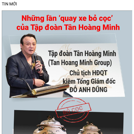
TIN MỚI