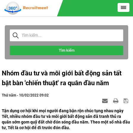
Tìm kiếm
Nhóm đầu tư và môi giới bất động sản tất
bật bàn 'chiến thuật' ra quân đầu năm
Thứ năm - 10/02/2022 09:02
Tận dụng cơ hội khi mọi người đang bận rộn chúc tụng nhau ngày
Tết, nhiều nhóm đầu tư và môi giới bất động sản đã tranh thủ ra
quân sớm gom quỹ đất chờ đón sóng đầu năm. Theo một số nhà đầu
tư, Tết là cơ hội để đi trước đón đầu.