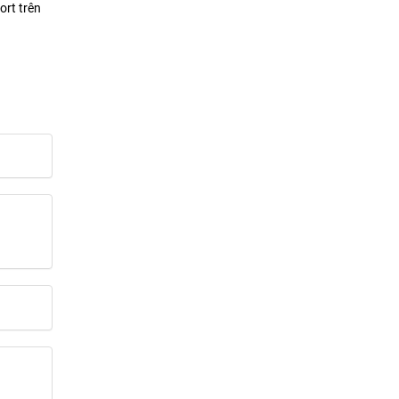
ort trên