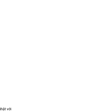
hật với