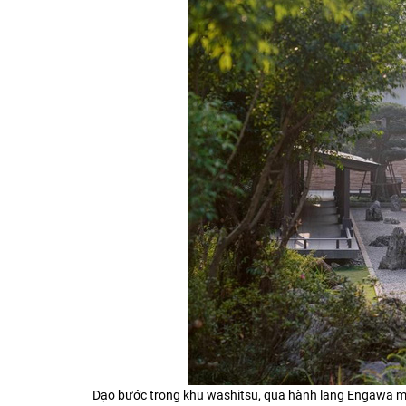
Dạo bước trong khu washitsu, qua hành lang Engawa m