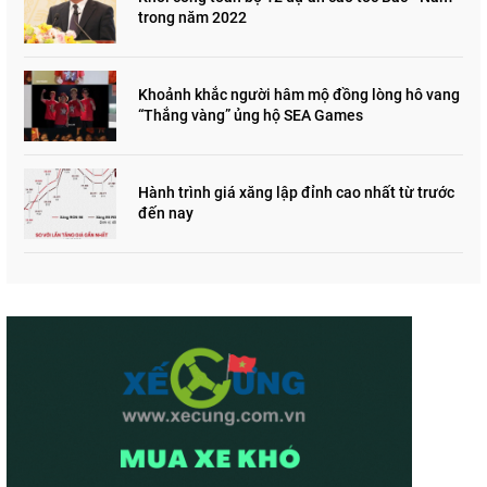
trong năm 2022
Khoảnh khắc người hâm mộ đồng lòng hô vang
“Thắng vàng” ủng hộ SEA Games
Hành trình giá xăng lập đỉnh cao nhất từ trước
đến nay