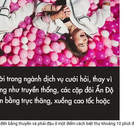
i đến bằng thuyền và phải đậu ở một điểm cách biệt thự khoảng 10 phút đ