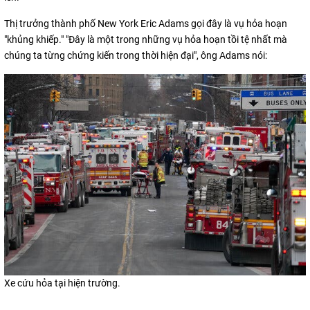
Thị trưởng thành phố New York Eric Adams gọi đây là vụ hỏa hoạn
"khủng khiếp." "Đây là một trong những vụ hỏa hoạn tồi tệ nhất mà
chúng ta từng chứng kiến ​​trong thời hiện đại", ông Adams nói:
Xe cứu hỏa tại hiện trường.