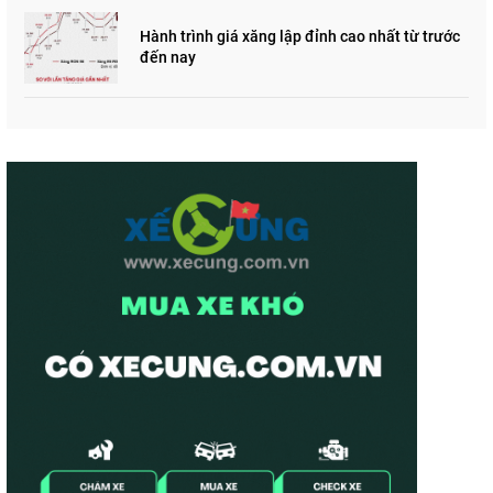
Hành trình giá xăng lập đỉnh cao nhất từ trước
đến nay