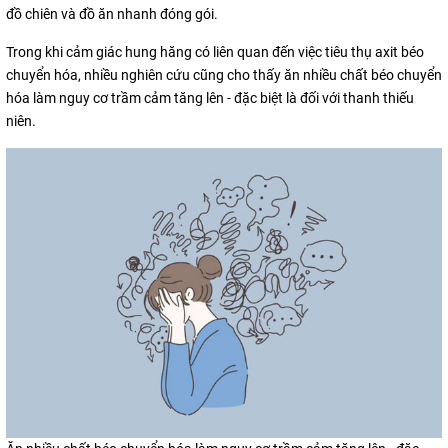
đồ chiên và đồ ăn nhanh đóng gói.
Trong khi cảm giác hung hăng có liên quan đến việc tiêu thụ axit béo
chuyển hóa, nhiều nghiên cứu cũng cho thấy ăn nhiều chất béo chuyển
hóa làm nguy cơ trầm cảm tăng lên - đặc biệt là đối với thanh thiếu
niên.