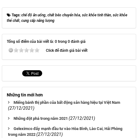
Tags:
chế độ ăn uống
,
chất béo chuyển hóa
,
sức khỏe tinh thần
,
sức khỏe
thể chất
,
cung cấp năng lượng
Tổng số điểm của bài viết là: 0 trong 0 đánh giá
Click để đánh giá bài viết
Những tin mới hơn
Miếng bánh thị phần của bất động sản hàng hiệu tại Việt Nam
(27/12/2021)
(27/12/2021)
Những đột phá trong năm 2021
Geleximco đẩy mạnh đầu tư vào Hòa Bình, Lào Cai, Hải Phòng
(27/12/2021)
trong năm 2022