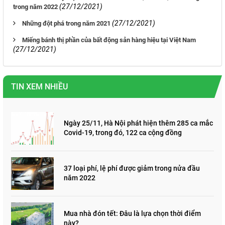
(27/12/2021)
trong năm 2022
(27/12/2021)
Những đột phá trong năm 2021
Miếng bánh thị phần của bất động sản hàng hiệu tại Việt Nam
(27/12/2021)
TIN XEM NHIỀU
Ngày 25/11, Hà Nội phát hiện thêm 285 ca mắc
Covid-19, trong đó, 122 ca cộng đồng
37 loại phí, lệ phí được giảm trong nửa đầu
năm 2022
Mua nhà đón tết: Đâu là lựa chọn thời điểm
này?