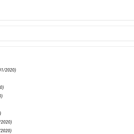
01/2020)
0)
0)
)
/2020)
/2020)