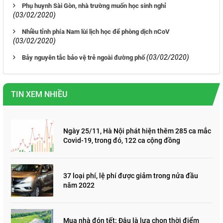
Phụ huynh Sài Gòn, nhà trường muốn học sinh nghỉ
(03/02/2020)
Nhiều tỉnh phía Nam lùi lịch học để phòng dịch nCoV
(03/02/2020)
(03/02/2020)
Bảy nguyên tắc bảo vệ trẻ ngoài đường phố
TIN XEM NHIỀU
Ngày 25/11, Hà Nội phát hiện thêm 285 ca mắc
Covid-19, trong đó, 122 ca cộng đồng
37 loại phí, lệ phí được giảm trong nửa đầu
năm 2022
Mua nhà đón tết: Đâu là lựa chọn thời điểm