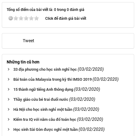
Tổng số điểm của bài viết là: 0 trong 0 đánh giá
Click để đánh giá bài viết
Tweet
Những tin cũ hơn
(03/02/2020)
33 địa phương cho học sinh nghỉ học
(03/02/2020)
Bài toán của Malaysia trong kỳ thi IMSO 2019
(03/02/2020)
15 thành ngữ tiếng Anh thông dụng
(03/02/2020)
Thầy giáo cứu bé trai đuối nước
(03/02/2020)
Hà Nội cho học sinh nghỉ một tuần
(03/02/2020)
Kiểm tra IQ với năm câu đố toán học
(03/02/2020)
Học sinh Sài Gòn được nghỉ một tuần