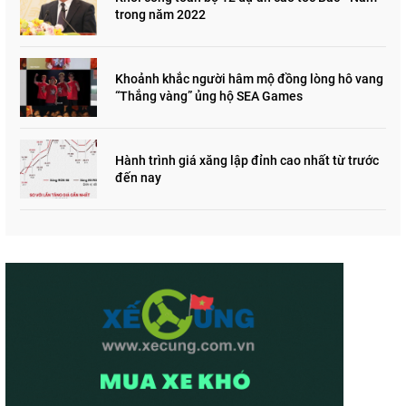
trong năm 2022
Khoảnh khắc người hâm mộ đồng lòng hô vang
“Thắng vàng” ủng hộ SEA Games
Hành trình giá xăng lập đỉnh cao nhất từ trước
đến nay