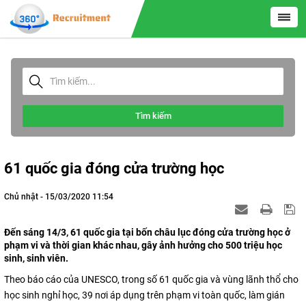
Tìm kiếm
61 quốc gia đóng cửa trường học
Chủ nhật - 15/03/2020 11:54
Đến sáng 14/3, 61 quốc gia tại bốn châu lục đóng cửa trường học ở
phạm vi và thời gian khác nhau, gây ảnh hưởng cho 500 triệu học
sinh, sinh viên.
Theo báo cáo của UNESCO, trong số 61 quốc gia và vùng lãnh thổ cho
học sinh nghỉ học, 39 nơi áp dụng trên phạm vi toàn quốc, làm gián