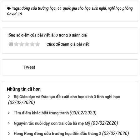
Tags:
đóng cửa trường học
,
61 quốc gia cho học sinh nghỉ
,
nghỉ học phòng
Covid-19
Tổng số điểm của bài viết là: 0 trong 0 đánh giá
Click để đánh giá bài viết
Tweet
Những tin cũ hơn
Bộ Giáo dục và Đào tạo đề xuất cho học sinh 3 tỉnh nghỉ học
(03/02/2020)
(03/02/2020)
Tìm điểm khác biệt trong tranh
(03/02/2020)
Nguyên tắc nuôi dạy con trai của bà mẹ Mỹ
(03/02/2020)
Hong Kong đóng cửa trường học đến đầu tháng 3