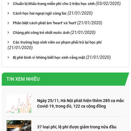
(03/02/2020)
Chuẩn bị khẩu trang miễn phí cho 2 triệu học sinh
(21/01/2020)
Cách học hai ngoại ngữ cùng lúc
(21/01/2020)
Phân biệt cách phát âm 'heart' và 'hurt'
(21/01/2020)
Chàng phi công trẻ nhất nước Anh
Các trường hợp sinh viên sư phạm phải trả lại học phí
(21/01/2020)
(21/01/2020)
Bị phê bình vì không biết học sinh vắng mặt
TIN XEM NHIỀU
Ngày 25/11, Hà Nội phát hiện thêm 285 ca mắc
Covid-19, trong đó, 122 ca cộng đồng
37 loại phí, lệ phí được giảm trong nửa đầu