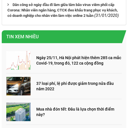
Dân công sở ngày đầu đi làm giữa tâm bão virus viêm phổi cấp
Corona: Nhân viên ngân hàng, CTCK đeo khẩu trang phục vụ khách,
(31/01/2020)
có doanh nghiệp cho nhân viên làm việc online 2 tuần
TIN XEM NHIỀU
Ngày 25/11, Hà Nội phát hiện thêm 285 ca mắc
Covid-19, trong đó, 122 ca cộng đồng
37 loại phí, lệ phí được giảm trong nửa đầu
năm 2022
Mua nhà đón tết: Đâu là lựa chọn thời điểm
này?