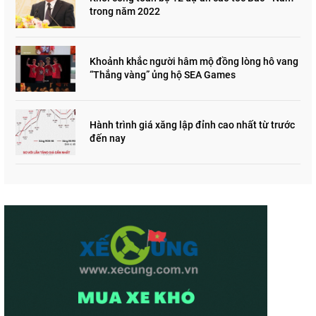
trong năm 2022
Khoảnh khắc người hâm mộ đồng lòng hô vang
“Thắng vàng” ủng hộ SEA Games
Hành trình giá xăng lập đỉnh cao nhất từ trước
đến nay