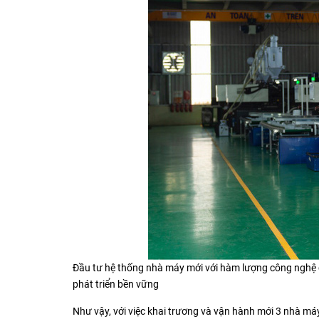
Đầu tư hệ thống nhà máy mới với hàm lượng công nghệ 
phát triển bền vững
Như vậy, với việc khai trương và vận hành mới 3 nhà 