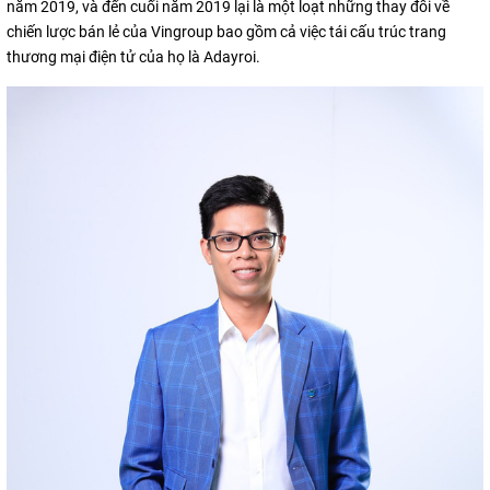
năm 2019, và đến cuối năm 2019 lại là một loạt những thay đổi về
chiến lược bán lẻ của Vingroup bao gồm cả việc tái cấu trúc trang
thương mại điện tử của họ là Adayroi.