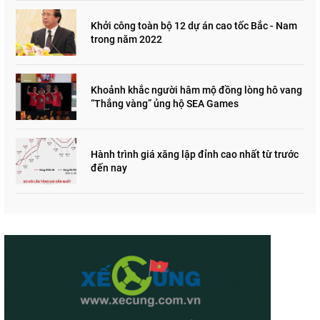
Khởi công toàn bộ 12 dự án cao tốc Bắc - Nam
trong năm 2022
Khoảnh khắc người hâm mộ đồng lòng hô vang
“Thắng vàng” ủng hộ SEA Games
Hành trình giá xăng lập đỉnh cao nhất từ trước
đến nay