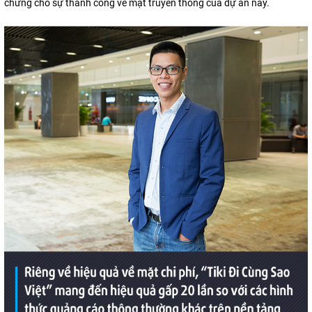
chứng cho sự thành công về mặt truyền thông của dự án này.