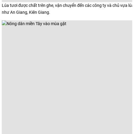
Lúa tươi được chất trên ghe, vận chuyển đến các công ty và chủ vựa lúa
như An Giang, Kiên Giang.