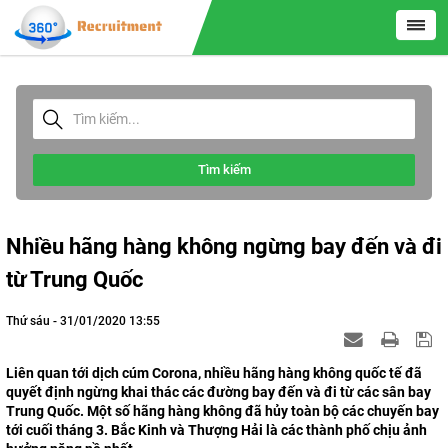
Tìm kiếm
Nhiều hãng hàng không ngừng bay đến và đi
từ Trung Quốc
Thứ sáu - 31/01/2020 13:55
Liên quan tới dịch cúm Corona, nhiều hãng hàng không quốc tế đã
quyết định ngừng khai thác các đường bay đến và đi từ các sân bay
Trung Quốc. Một số hãng hàng không đã hủy toàn bộ các chuyến bay
tới cuối tháng 3. Bắc Kinh và Thượng Hải là các thành phố chịu ảnh