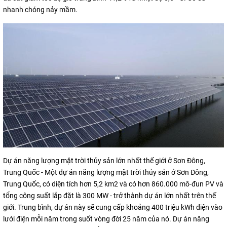
nhanh chóng nảy mầm.
Dự án năng lượng mặt trời thủy sản lớn nhất thế giới ở Sơn Đông,
Trung Quốc - Một dự án năng lượng mặt trời thủy sản ở Sơn Đông,
Trung Quốc, có diện tích hơn 5,2 km2 và có hơn 860.000 mô-đun PV và
tổng công suất lắp đặt là 300 MW - trở thành dự án lớn nhất trên thế
giới. Trung bình, dự án này sẽ cung cấp khoảng 400 triệu kWh điện vào
lưới điện mỗi năm trong suốt vòng đời 25 năm của nó. Dự án năng