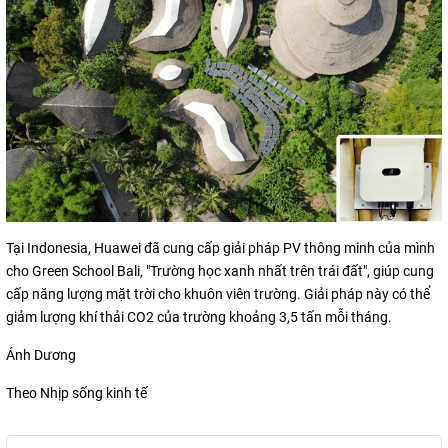
Tại Indonesia, Huawei đã cung cấp giải pháp PV thông minh của mình
cho Green School Bali, "Trường học xanh nhất trên trái đất", giúp cung
cấp năng lượng mặt trời cho khuôn viên trường. Giải pháp này có thể
giảm lượng khí thải CO2 của trường khoảng 3,5 tấn mỗi tháng.
Ánh Dương
Theo Nhịp sống kinh tế