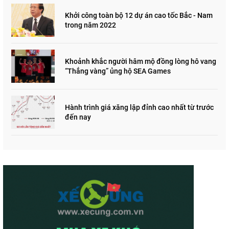
Khởi công toàn bộ 12 dự án cao tốc Bắc - Nam
trong năm 2022
Khoảnh khắc người hâm mộ đồng lòng hô vang
“Thắng vàng” ủng hộ SEA Games
Hành trình giá xăng lập đỉnh cao nhất từ trước
đến nay