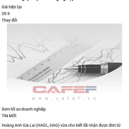
Giá hiện tại
39.9
Thay đổi
Xem hồ sơ doanh nghiệp
TIN MỚI
Hoàng Anh Gia Lai (HAGL, HAG) vừa cho biết đã nhận được đơn từ