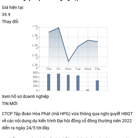
Giá hiện tại
39.9
Thay đổi
Xem hồ sơ doanh nghiệp
TIN MỚI
CTCP Tập đoàn Hòa Phát (mã HPG) vừa thông qua nghị quyết HĐQT
về các nội dung dự kiến trình Đại hội đồng cổ đông thường niên 2022
diễn ra ngày 24/5 tới đây.