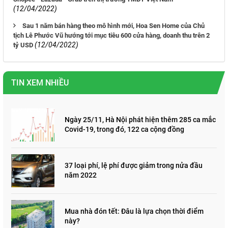
(12/04/2022)
Sau 1 năm bán hàng theo mô hình mới, Hoa Sen Home của Chủ
tịch Lê Phước Vũ hướng tới mục tiêu 600 cửa hàng, doanh thu trên 2
(12/04/2022)
tỷ USD
TIN XEM NHIỀU
Ngày 25/11, Hà Nội phát hiện thêm 285 ca mắc
Covid-19, trong đó, 122 ca cộng đồng
37 loại phí, lệ phí được giảm trong nửa đầu
năm 2022
Mua nhà đón tết: Đâu là lựa chọn thời điểm
này?