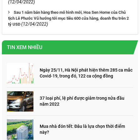
(12/04/2022)
Sau 1 năm bán hàng theo mô hình mới, Hoa Sen Home của Chủ
tịch Lê Phước Vũ hướng tới mục tiêu 600 cửa hàng, doanh thu trên 2
(12/04/2022)
tỷ USD
TIN XEM NHIỀU
Ngày 25/11, Hà Nội phát hiện thêm 285 ca mắc
Covid-19, trong đó, 122 ca cộng đồng
37 loại phí, lệ phí được giảm trong nửa đầu
năm 2022
Mua nhà đón tết: Đâu là lựa chọn thời điểm
này?